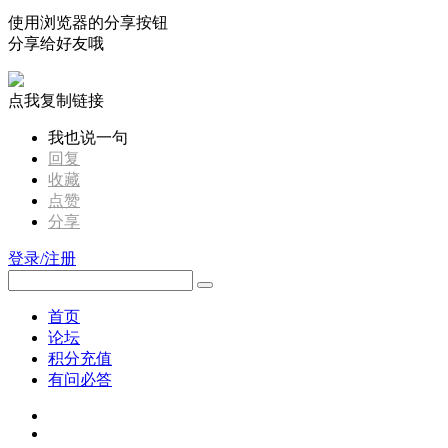
使用浏览器的分享按钮
分享给好友哦
点我复制链接
我也说一句
回复
收藏
点赞
分享
登录/注册
首页
论坛
积分充值
有问必答