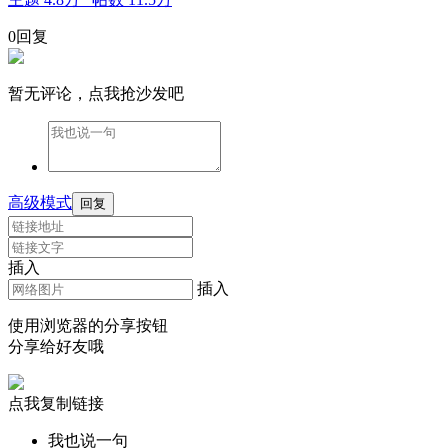
0回复
暂无评论，点我抢沙发吧
高级模式
回复
插入
插入
使用浏览器的分享按钮
分享给好友哦
点我复制链接
我也说一句