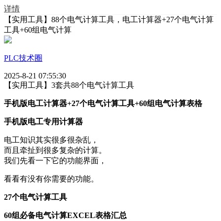
详情
【实用工具】88个电气计算工具，电工计算器+27个电气计算
工具+60组电气计算
PLC技术圈
2025-8-21 07:55:30
【实用工具】3套共88个电气计算工具
手机版电工计算器+27个电气计算工具+60组电气计算表格
手机版电工专用计算器
电工知识其实很多很杂乱，
而且牵扯到很多复杂的计算。
我们先看一下它的功能界面，
看看有没有你需要的功能。
27个电气计算工具
60组必备电气计算EXCEL表格汇总