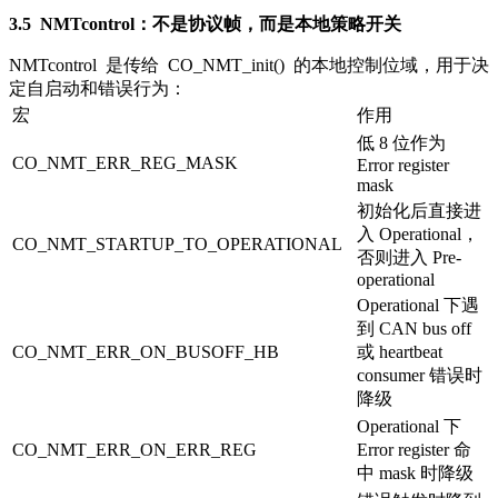
3.5
NMTcontrol
：不是协议帧，而是本地策略开关
NMTcontrol
是传给
CO_NMT_init()
的本地控制位域，用于决
定自启动和错误行为：
宏
作用
低 8 位作为
CO_NMT_ERR_REG_MASK
Error register
mask
初始化后直接进
入 Operational，
CO_NMT_STARTUP_TO_OPERATIONAL
否则进入 Pre-
operational
Operational 下遇
到 CAN bus off
CO_NMT_ERR_ON_BUSOFF_HB
或 heartbeat
consumer 错误时
降级
Operational 下
CO_NMT_ERR_ON_ERR_REG
Error register 命
中 mask 时降级