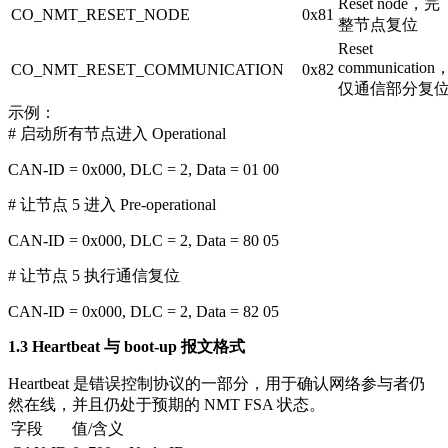
Reset node，完
CO_NMT_RESET_NODE
0x81
整节点复位
Reset
communication
CO_NMT_RESET_COMMUNICATION
0x82
仅通信部分复
示例：
# 启动所有节点进入 Operational
CAN-ID = 0x000, DLC = 2, Data = 01 00
# 让节点 5 进入 Pre-operational
CAN-ID = 0x000, DLC = 2, Data = 80 05
# 让节点 5 执行通信复位
CAN-ID = 0x000, DLC = 2, Data = 82 05
1.3 Heartbeat 与 boot-up 报文格式
Heartbeat 是错误控制协议的一部分，用于确认网络参与者仍
然在线，并且仍处于预期的 NMT FSA 状态。
字段
值/含义