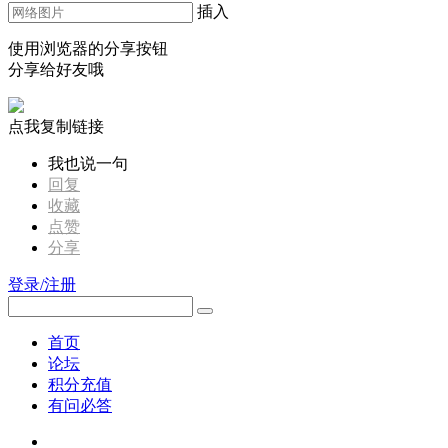
插入
使用浏览器的分享按钮
分享给好友哦
点我复制链接
我也说一句
回复
收藏
点赞
分享
登录/注册
首页
论坛
积分充值
有问必答