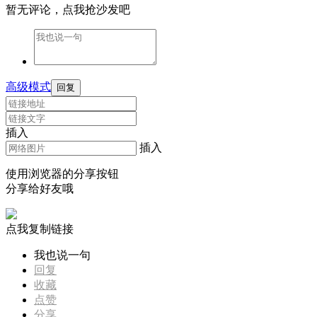
暂无评论，点我抢沙发吧
高级模式
回复
插入
插入
使用浏览器的分享按钮
分享给好友哦
点我复制链接
我也说一句
回复
收藏
点赞
分享