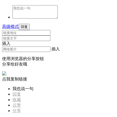
高级模式
回复
插入
插入
使用浏览器的分享按钮
分享给好友哦
点我复制链接
我也说一句
回复
收藏
点赞
分享