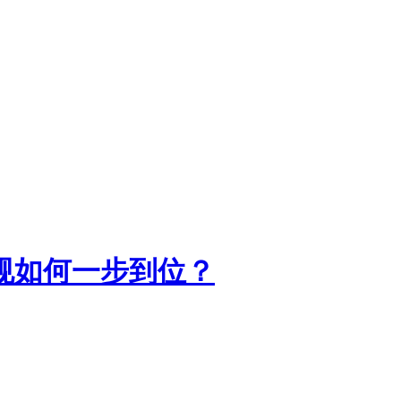
规如何一步到位？