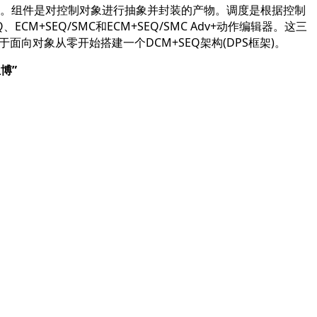
与调度。组件是对控制对象进行抽象并封装的产物。调度是根据控制
+SEQ/SMC和ECM+SEQ/SMC Adv+动作编辑器。这三
于面向对象从零开始搭建一个DCM+SEQ架构(DPS框架)。
博”