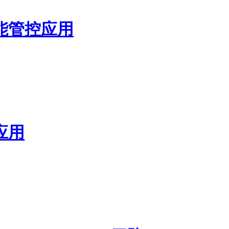
能管控应用
应用