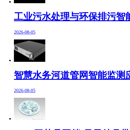
工业污水处理与环保排污智
2026-08-05
智慧水务河道管网智能监测
2026-08-05