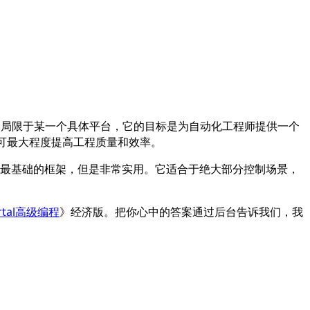
它不局限于某一个具体平台，它的目标是为自动化工程师提供一个
可最大程度提高工程质量和效率。
属于最基础的框架，但是非常实用。它适合于绝大部分控制场景，
ortal高级编程
》经济版。把你心中的答案通过后台告诉我们，我