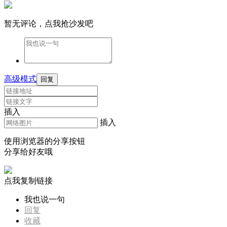
暂无评论，点我抢沙发吧
高级模式
回复
插入
插入
使用浏览器的分享按钮
分享给好友哦
点我复制链接
我也说一句
回复
收藏