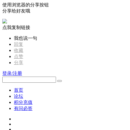
使用浏览器的分享按钮
分享给好友哦
点我复制链接
我也说一句
回复
收藏
点赞
分享
登录/注册
首页
论坛
积分充值
有问必答