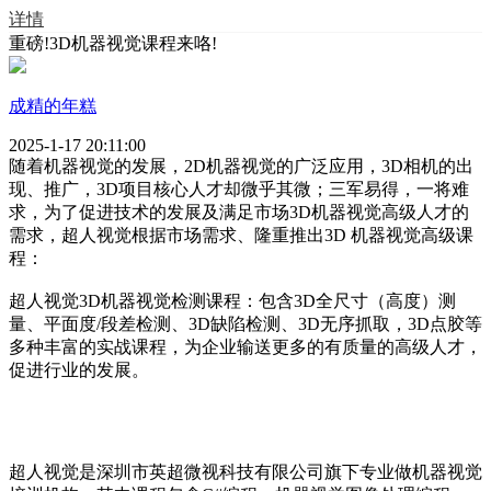
详情
重磅!3D机器视觉课程来咯!
成精的年糕
2025-1-17 20:11:00
随着机器视觉的发展，2D机器视觉的广泛应用，3D相机的出
现、推广，3D项目核心人才却微乎其微；三军易得，一将难
求，为了促进技术的发展及满足市场3D机器视觉高级人才的
需求，超人视觉根据市场需求、隆重推出3D 机器视觉高级课
程：
超人视觉3D机器视觉检测课程：包含3D全尺寸（高度）测
量、平面度/段差检测、3D缺陷检测、3D无序抓取，3D点胶等
多种丰富的实战课程，为企业输送更多的有质量的高级人才，
促进行业的发展。
超人视觉是深圳市英超微视科技有限公司旗下专业做机器视觉