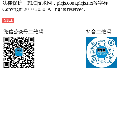
法律保护：PLC技术网，plcjs.com,plcjs.net等字样
Copyright 2010-2030. All rights reserved.
51La
微信公众号二维码
抖音二维码