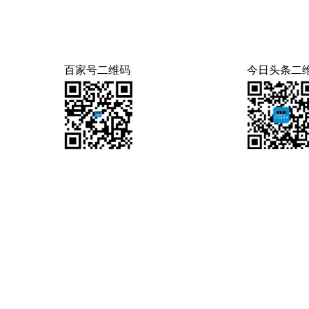
百家号二维码
今日头条二