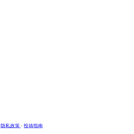
·
隐私政策
·
投搞指南