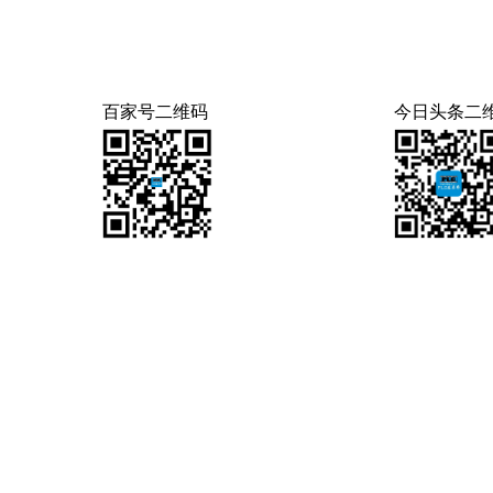
百家号二维码
今日头条二