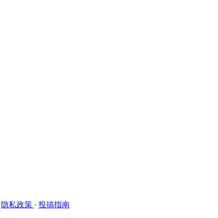
·
隐私政策
·
投搞指南