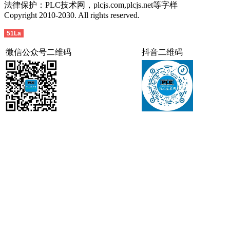
法律保护：PLC技术网，plcjs.com,plcjs.net等字样
Copyright 2010-2030. All rights reserved.
51La
微信公众号二维码
抖音二维码