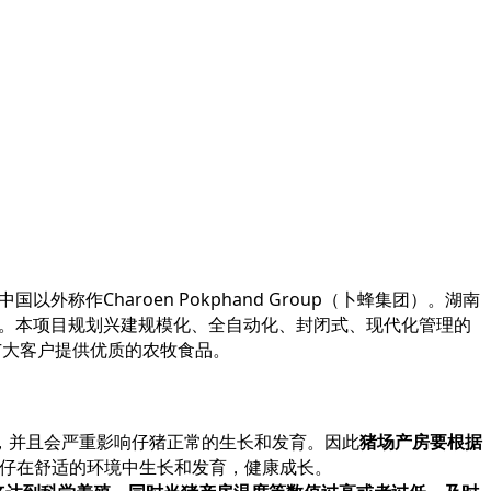
中国以外称作
Charoen Pokphand Group
（卜蜂集团）。湖南
。本项目规划兴建规模化、全自动化、封闭式、现代化管理的
广大客户提供优质的农牧食品。
，并且会严重影响仔猪正常的生长和发育。因此
猪场产房要根据
仔在舒适的环境中生长和发育，健康成长。