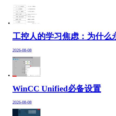
工控人的学习焦虑：为什么永
2026-08-08
WinCC Unified必备设置
2026-08-08