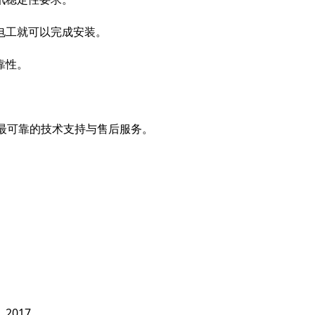
电工就可以完成安装。
靠性。
最可靠的技术支持与售后服务。
，
2017