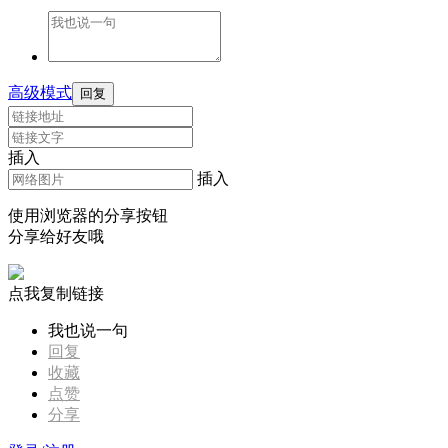
高级模式
回复
插入
插入
使用浏览器的分享按钮
分享给好友哦
点我复制链接
我也说一句
回复
收藏
点赞
分享