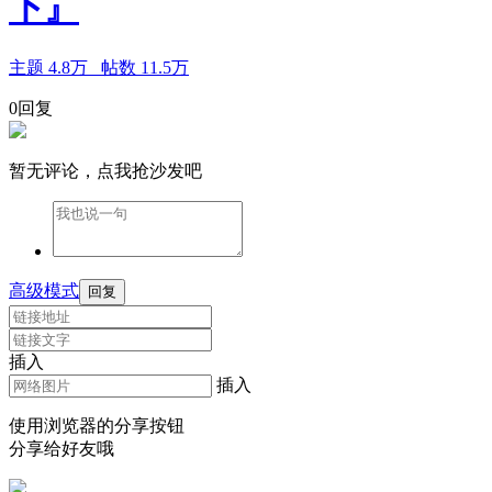
下』
主题
4.8万
帖数
11.5万
0回复
暂无评论，点我抢沙发吧
高级模式
回复
插入
插入
使用浏览器的分享按钮
分享给好友哦