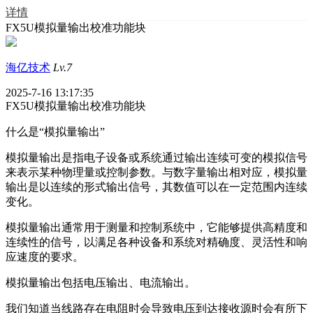
详情
FX5U模拟量输出校准功能块
海亿技术
Lv.7
2025-7-16 13:17:35
FX5U模拟量输出校准功能块
什么是“模拟量输出”
模拟量输出是指电子设备或系统通过输出连续可变的模拟信号
来表示某种物理量或控制参数。与数字量输出相对应，模拟量
输出是以连续的形式输出信号，其数值可以在一定范围内连续
变化。
模拟量输出通常用于测量和控制系统中，它能够提供高精度和
连续性的信号，以满足各种设备和系统对精确度、灵活性和响
应速度的要求。
模拟量输出包括电压输出、电流输出。
我们知道当线路存在电阻时会导致电压到达接收源时会有所下