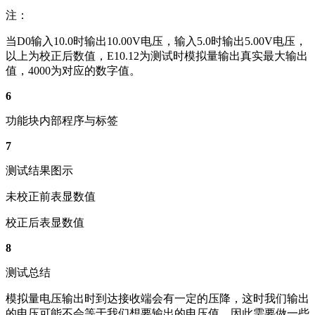
注：
当D0输入10.0时输出10.00V电压，输入5.0时输出5.00V电压，
以上为校正后数值，E10.12为测试时模拟量输出真实最大输出
值，4000为对应的数字值。
6
功能块内部程序与标签
7
测试结果图示
未校正前表显数值
校正后表显数值
8
测试总结
模拟量电压输出时到达接收端会有一定的压降，这时我们输出
的电压可能不会等于我们想要输出的电压值，因此需要做一些