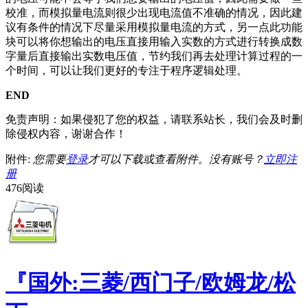
校准，而模拟量电流则很少出现电流值不准确的情况，因此建
议有条件的情况下尽量采用模拟量电流的方式，另一点此功能
块可以将你想输出的电压直接用输入实数的方式进行转换成数
字量后直接输出实数电压值，节约我们再去处理计算过程的一
个时间，可以让我们更好的专注于程序逻辑处理。
END
免责声明：如果侵犯了您的权益，请联系站长，我们会及时删
除侵权内容，谢谢合作！
附件:
您需要
登录
才可以下载或查看附件。没有账号？
立即注
册
476阅读
『国外:三菱/西门子/欧姆龙/松