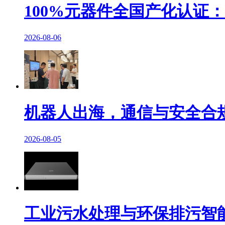
100%元器件全国产化认证：Et
2026-08-06
机器人出海，通信与安全合
2026-08-05
工业污水处理与环保排污智