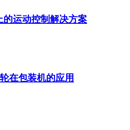
上的运动控制解决方案
子凸轮在包装机的应用