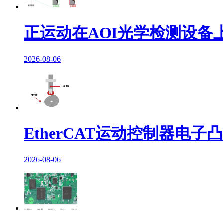
正运动在AOI光学检测设备
2026-08-06
EtherCAT运动控制器电
2026-08-06