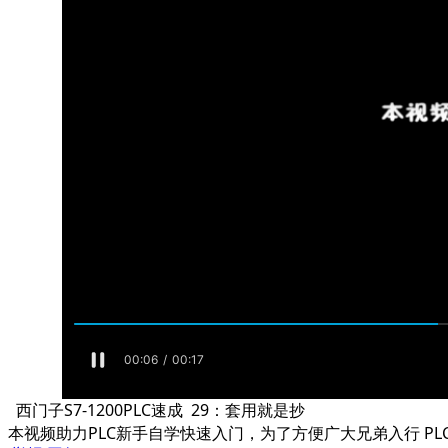
西门子S7-1200PLC速成 29：套用就是抄
本视频助力PLC新手自学快速入门，为了方便广大兄弟入行 PL