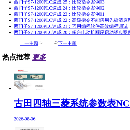
西门子S7-1200PLC速成 25：比较指令案例03
西门子S7-1200PLC速成 24：比较指令案例02
西门子S7-1200PLC速成 23：比较指令案例01
西门子S7-1200PLC速成 22：高级指令不能瞎用先搞清原
西门子S7-1200PLC速成 21：巧用编程软件高效编程调试
西门子S7-1200PLC速成 20：多台电动机顺序启动经典案
上一主题
下一主题
热点推荐
更多
古田四轴三菱系统参数表NC170
2026-08-06