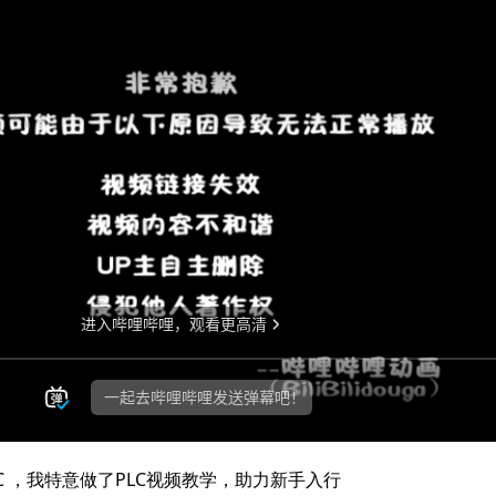
C ，我特意做了PLC视频教学，助力新手入行