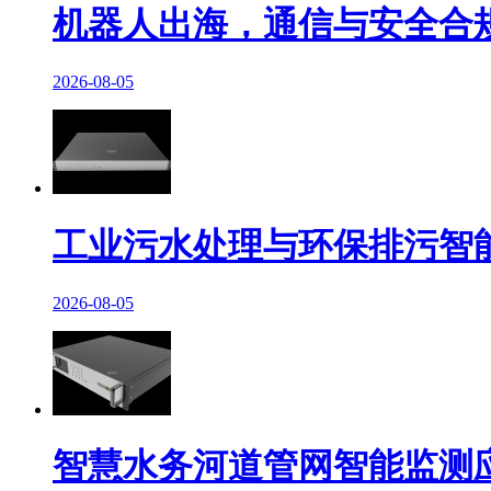
机器人出海，通信与安全合
2026-08-05
工业污水处理与环保排污智
2026-08-05
智慧水务河道管网智能监测