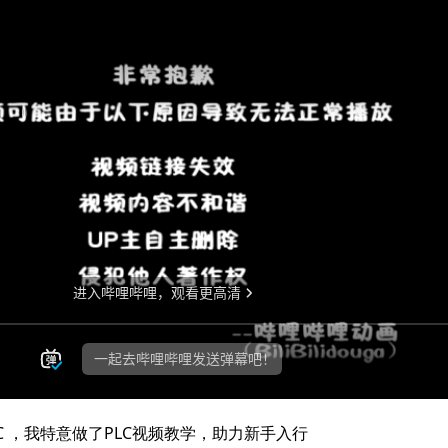
C ，我特意做了PLC视频教学，助力新手入行