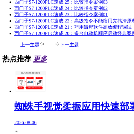
西门子S7-1200PLC速成 25：比较指令案例03
西门子S7-1200PLC速成 24：比较指令案例02
西门子S7-1200PLC速成 23：比较指令案例01
西门子S7-1200PLC速成 22：高级指令不能瞎用先搞清原
西门子S7-1200PLC速成 21：巧用编程软件高效编程调试
西门子S7-1200PLC速成 20：多台电动机顺序启动经典案
上一主题
下一主题
热点推荐
更多
蜘蛛手视觉柔振应用快速部
2026-08-06