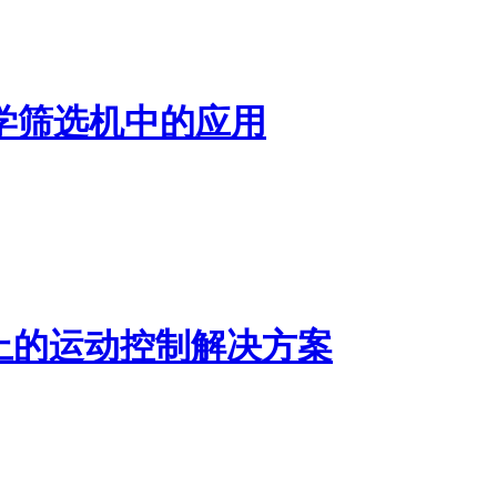
学筛选机中的应用
上的运动控制解决方案