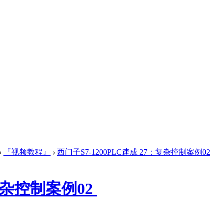
›
『视频教程』
›
西门子S7-1200PLC速成 27：复杂控制案例02
：复杂控制案例02