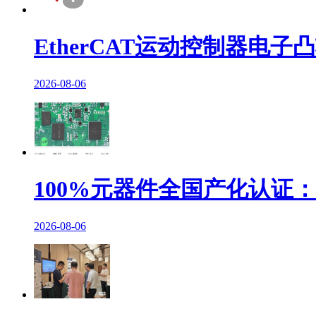
EtherCAT运动控制器电
2026-08-06
100%元器件全国产化认证：Et
2026-08-06