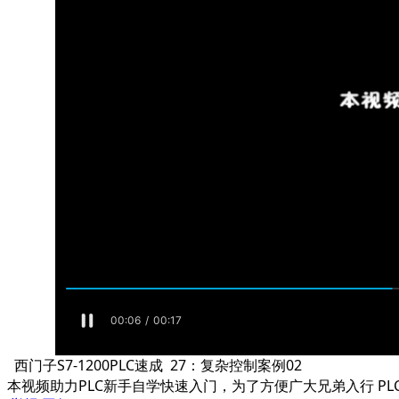
西门子S7-1200PLC速成 27：复杂控制案例02
本视频助力PLC新手自学快速入门，为了方便广大兄弟入行 PL