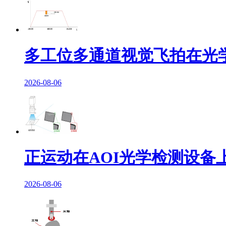
多工位多通道视觉飞拍在光
2026-08-06
正运动在AOI光学检测设备
2026-08-06