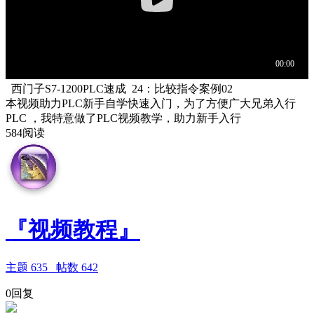
西门子S7-1200PLC速成 24：比较指令案例02
本视频助力PLC新手自学快速入门，为了方便广大兄弟入行
PLC ，我特意做了PLC视频教学，助力新手入行
584阅读
『视频教程』
主题
635
帖数
642
0回复