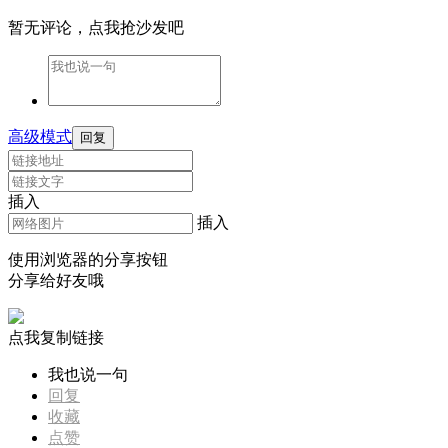
暂无评论，点我抢沙发吧
高级模式
回复
插入
插入
使用浏览器的分享按钮
分享给好友哦
点我复制链接
我也说一句
回复
收藏
点赞