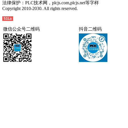
法律保护：PLC技术网，plcjs.com,plcjs.net等字样
Copyright 2010-2030. All rights reserved.
51La
微信公众号二维码
抖音二维码