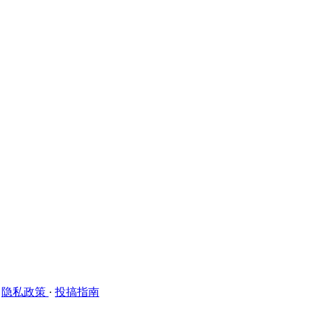
·
隐私政策
·
投搞指南