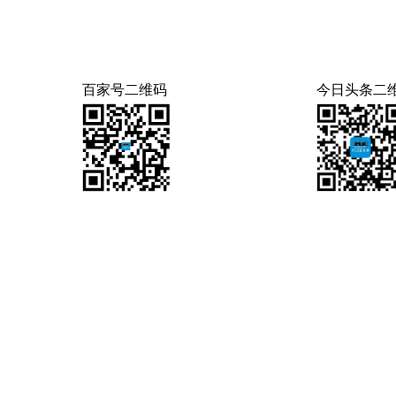
百家号二维码
今日头条二