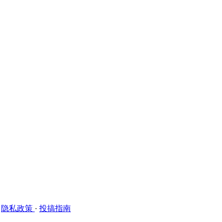
·
隐私政策
·
投搞指南