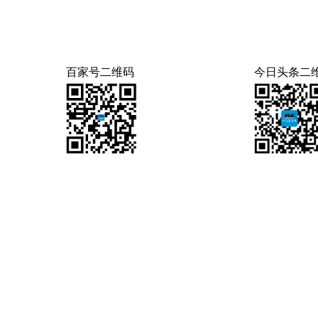
百家号二维码
今日头条二