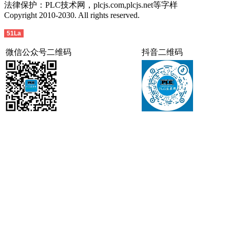
法律保护：PLC技术网，plcjs.com,plcjs.net等字样
Copyright 2010-2030. All rights reserved.
51La
微信公众号二维码
抖音二维码