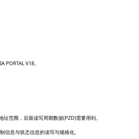
PORTAL V18。
O地址范围，后面读写周期数据(PZD)需要用到。
制信息与状态信息的读写与规格化。