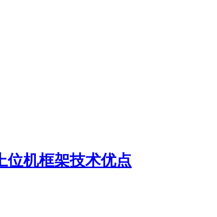
DA上位机框架技术优点