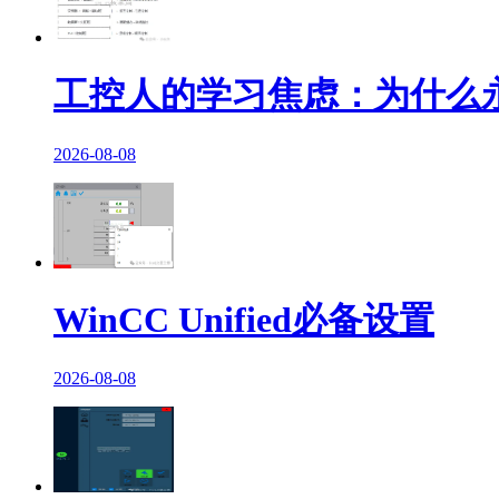
工控人的学习焦虑：为什么永
2026-08-08
WinCC Unified必备设置
2026-08-08