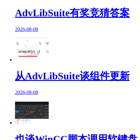
AdvLibSuite有奖竞猜答案
2026-08-08
从AdvLibSuite谈组件更新
2026-08-08
也谈WinCC脚本调用软键盘