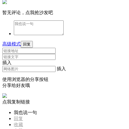
暂无评论，点我抢沙发吧
高级模式
回复
插入
插入
使用浏览器的分享按钮
分享给好友哦
点我复制链接
我也说一句
回复
收藏