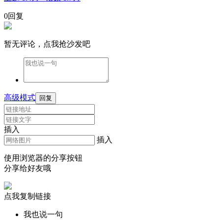
0回复
暂无评论，点我抢沙发吧
高级模式
回复
插入
插入
使用浏览器的分享按钮
分享给好友哦
点我复制链接
我也说一句