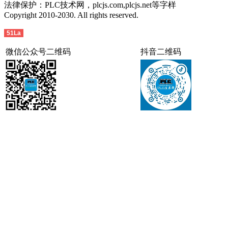
法律保护：PLC技术网，plcjs.com,plcjs.net等字样
Copyright 2010-2030. All rights reserved.
51La
微信公众号二维码
抖音二维码