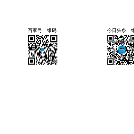
百家号二维码
今日头条二