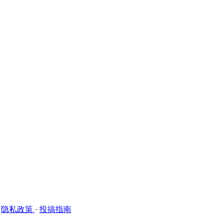
·
隐私政策
·
投搞指南